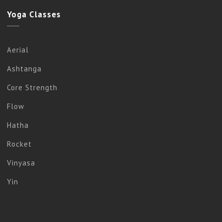
Yoga
Classes
Aerial
Ashtanga
Core Strength
Flow
Hatha
Rocket
Vinyasa
Yin