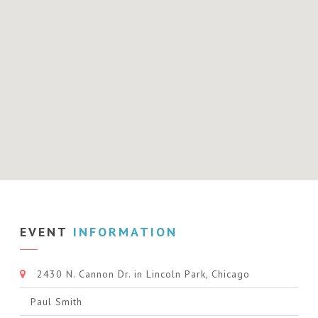
EVENT
INFORMATION
2430 N. Cannon Dr. in Lincoln Park, Chicago
Paul Smith