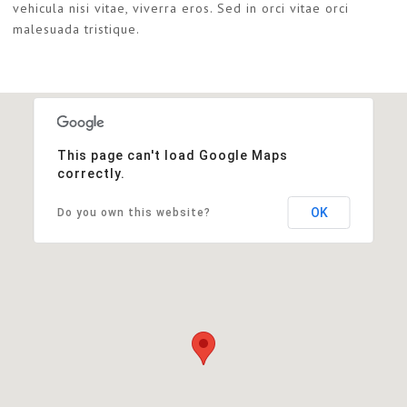
vehicula nisi vitae, viverra eros. Sed in orci vitae orci
malesuada tristique.
This page can't load Google Maps
correctly.
OK
Do you own this website?