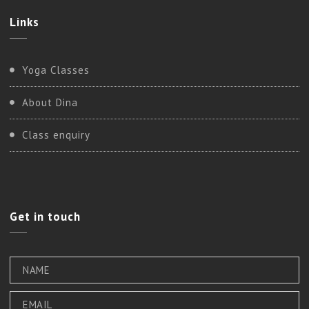
Links
Yoga Classes
About Dina
Class enquiry
Get
in touch